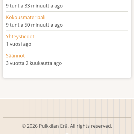
9 tuntia 33 minuuttia ago
Kokousmateriaali
9 tuntia 50 minuuttia ago
Yhteystiedot
1 vuosi ago
Säännöt
3 vuotta 2 kuukautta ago
© 2026 Pulkkilan Erä, All rights reserved.